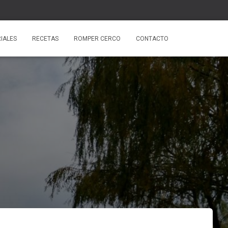
IALES
RECETAS
ROMPER CERCO
CONTACTO