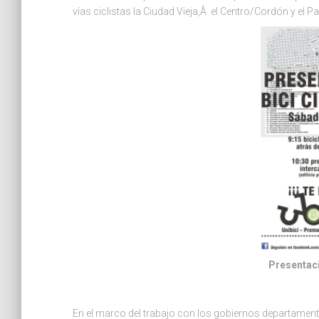
vías ciclistas la Ciudad Vieja,Â el Centro/Cordón y el 
Presentaci
En el marco del trabajo con los gobiernos departamental