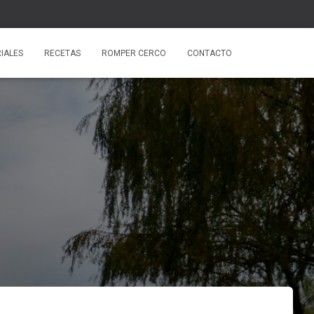
IALES
RECETAS
ROMPER CERCO
CONTACTO