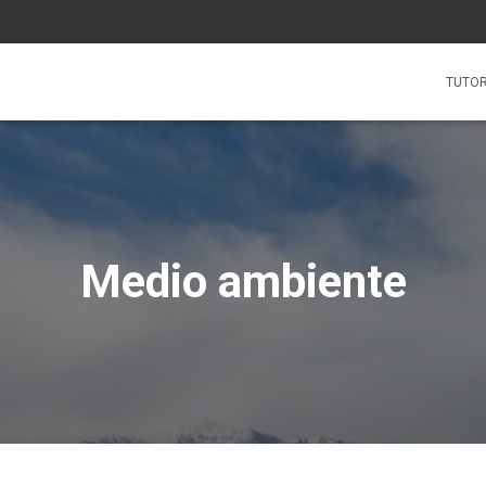
TUTOR
Medio ambiente