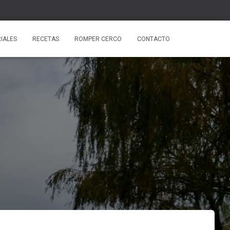
IALES
RECETAS
ROMPER CERCO
CONTACTO