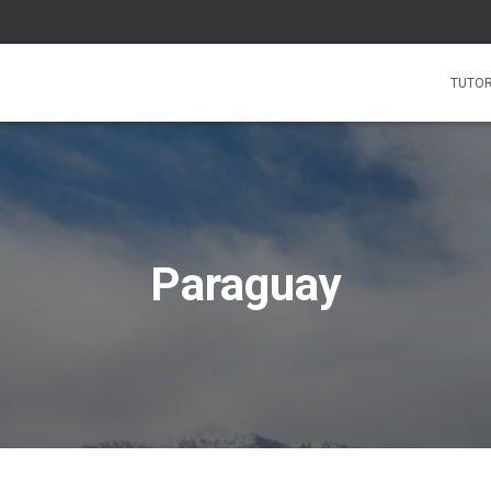
TUTOR
Paraguay