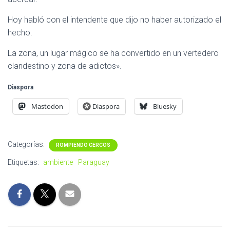
Hoy habló con el intendente que dijo no haber autorizado el
hecho.
La zona, un lugar mágico se ha convertido en un vertedero
clandestino y zona de adictos».
Diaspora
Mastodon
Diaspora
Bluesky
Categorías:
ROMPIENDO CERCOS
Etiquetas:
ambiente
Paraguay