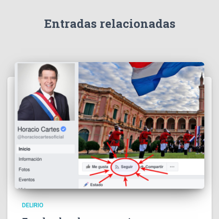
Entradas relacionadas
DELIRIO