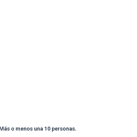
Más o menos una 10 personas.