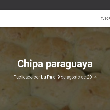
TUTOR
Chipa paraguaya
Publicado por
Lu Pa
el
9 de agosto de 2014