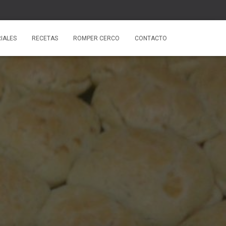
IALES
RECETAS
ROMPER CERCO
CONTACTO