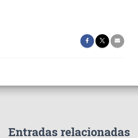
Entradas relacionadas