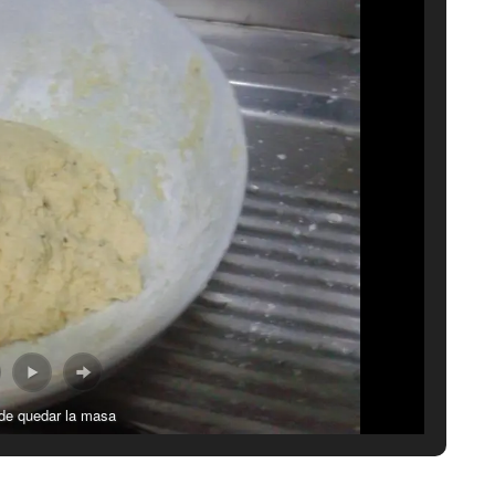
de quedar la masa