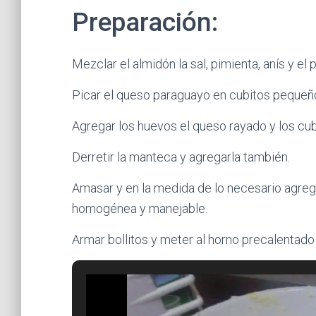
Preparación:
Mezclar el almidón la sal, pimienta, anís y el 
Picar el queso paraguayo en cubitos pequeñ
Agregar los huevos el queso rayado y los cu
Derretir la manteca y agregarla también.
Amasar y en la medida de lo necesario agreg
homogénea y manejable.
Armar bollitos y meter al horno precalentado