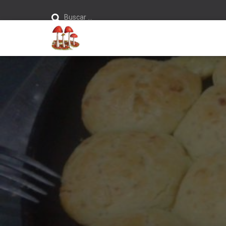
Buscar:
Buscar …