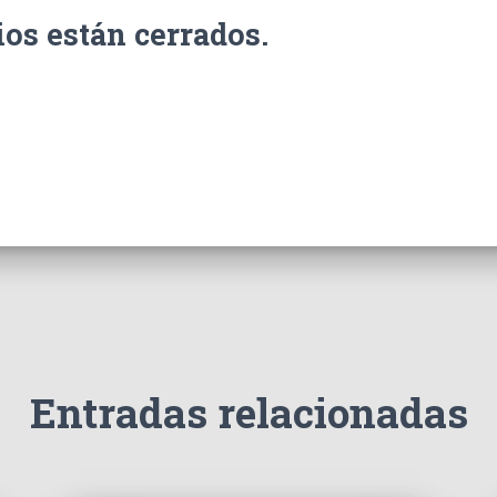
os están cerrados.
Entradas relacionadas