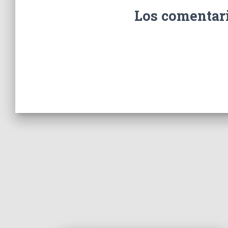
Los comentari