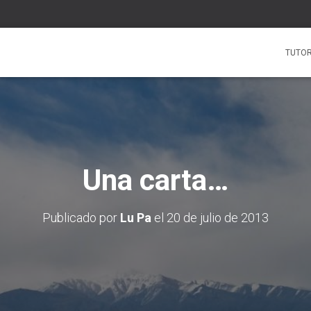
TUTOR
Una carta…
Publicado por
Lu Pa
el
20 de julio de 2013