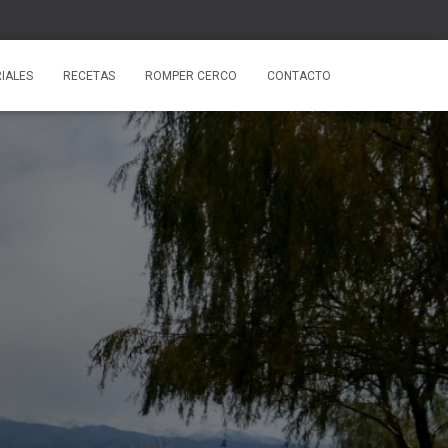
IALES
RECETAS
ROMPER CERCO
CONTACTO