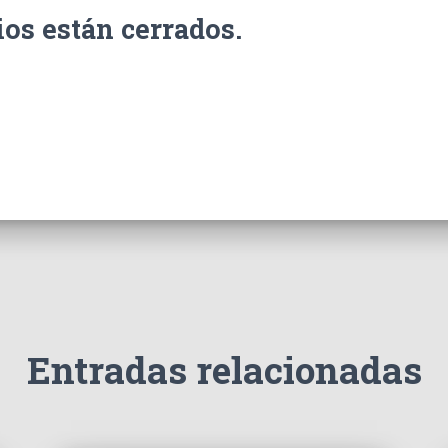
os están cerrados.
Entradas relacionadas