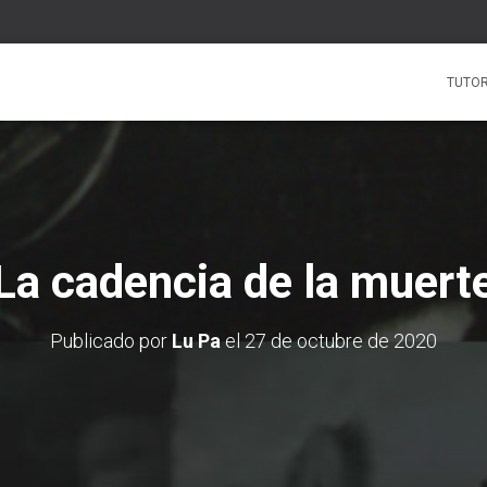
TUTOR
La cadencia de la muert
Publicado por
Lu Pa
el
27 de octubre de 2020