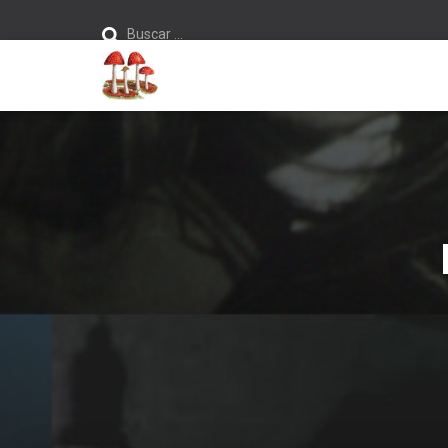
Buscar:
Buscar …