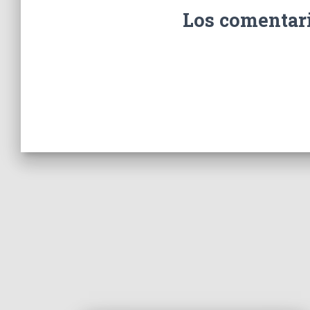
Los comentari