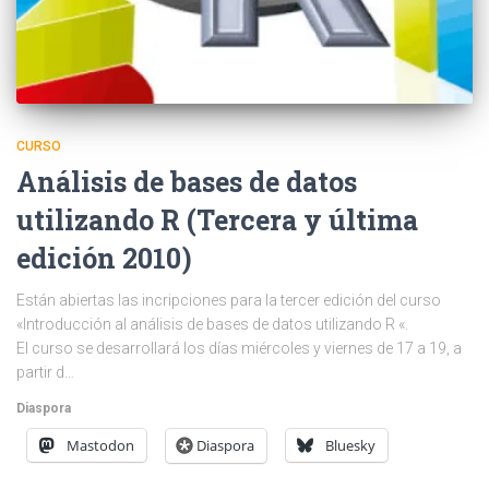
CURSO
Análisis de bases de datos
utilizando R (Tercera y última
edición 2010)
Están abiertas las incripciones para la tercer edición del curso
«Introducción al análisis de bases de datos utilizando R «.
El curso se desarrollará los días miércoles y viernes de 17 a 19, a
partir d…
Diaspora
Mastodon
Diaspora
Bluesky