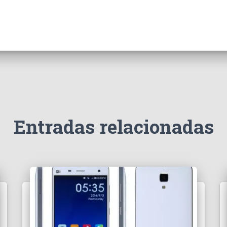
Entradas relacionadas