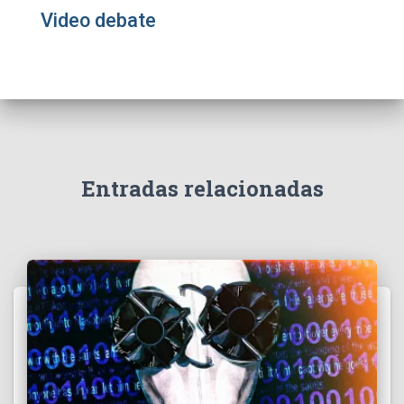
Video debate
Entradas relacionadas