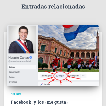
Entradas relacionadas
DELIRIO
Facebook, y los «me gusta»