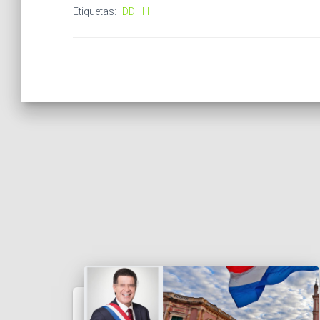
Etiquetas:
DDHH