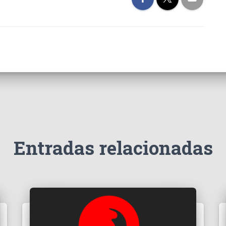
Entradas relacionadas