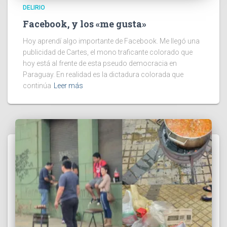
DELIRIO
Facebook, y los «me gusta»
Hoy aprendí algo importante de Facebook. Me llegó una
publicidad de Cartes, el mono traficante colorado que
hoy está al frente de esta pseudo democracia en
Paraguay. En realidad es la dictadura colorada que
continúa
Leer más