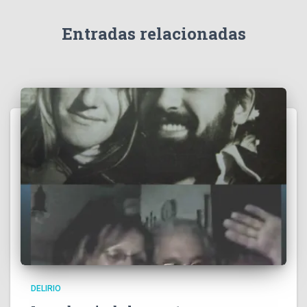
Entradas relacionadas
DELIRIO