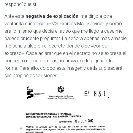
respondí que sí.
Ante esta
negativa de explicación
, me dirijo a otra
ventanilla que decía «EMS Express Mail Service» y como
era lo mismo que decía el aviso que me llegó a casa me
parece prudente preguntar. La señora apenas más amable,
me señala algo en el decreto donde dice «correo
expreso». Cabe aclarar que en el decreto no se expresa el
concepto ni con comillas ni cursiva, ni de alguna otra
forma. Para ello, coloco esta imagen y cada uno sacará
sus propias conclusiones: