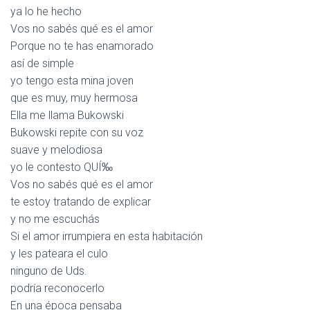
ya lo he hecho
Vos no sabés qué es el amor
Porque no te has enamorado
así de simple
yo tengo esta mina joven
que es muy, muy hermosa
Ella me llama Bukowski
Bukowski repite con su voz
suave y melodiosa
yo le contesto QUÍ‰
Vos no sabés qué es el amor
te estoy tratando de explicar
y no me escuchás
Si el amor irrumpiera en esta habitación
y les pateara el culo
ninguno de Uds.
podría reconocerlo
En una época pensaba