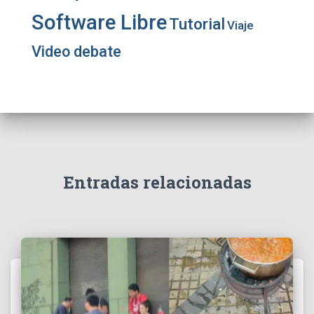
Software Libre
Tutorial
Viaje
Video debate
Entradas relacionadas