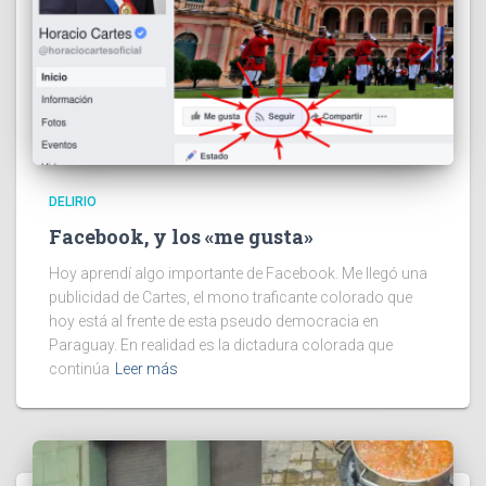
DELIRIO
Facebook, y los «me gusta»
Hoy aprendí algo importante de Facebook. Me llegó una
publicidad de Cartes, el mono traficante colorado que
hoy está al frente de esta pseudo democracia en
Paraguay. En realidad es la dictadura colorada que
continúa
Leer más