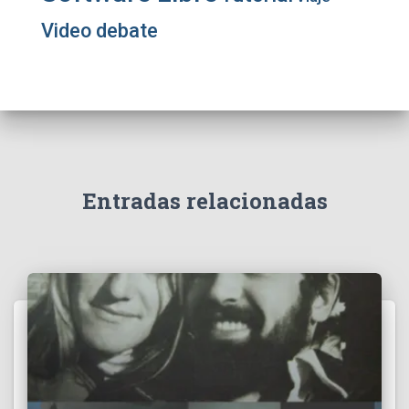
Video debate
Entradas relacionadas