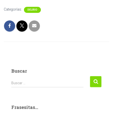
Categorías:
DELIRIO
Buscar
Buscar:
Buscar …
Frasesitas...