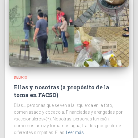
DELIRIO
Ellas y nosotras (a propósito de la
toma en FACSO)
Ellas… personas que se ven a la izquierda en la foto,
comen asado y cocacola. Financiadas y arengadas por
«seccionaleros»(*). Nosotras, personas también,
comemos arroz y tomamos agua, traídos por gente de
diferentes simpatías. Ellas
Leer más