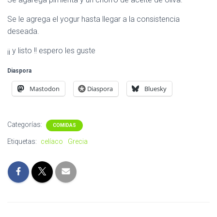
Se le agrega el yogur hasta llegar a la consistencia
deseada.
¡¡ y listo !! espero les guste
Diaspora
Mastodon
Diaspora
Bluesky
Categorías:
COMIDAS
Etiquetas:
celíaco
Grecia