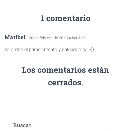
1 comentario
Maribel
· 20 de febrero de 2013 a las 9:28
Yo probé el primer intento y salí indemne :-))
Los comentarios están
cerrados.
Buscar