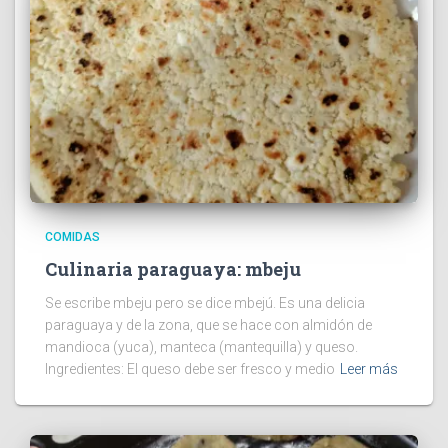
COMIDAS
Culinaria paraguaya: mbeju
Se escribe mbeju pero se dice mbejú. Es una delicia
paraguaya y de la zona, que se hace con almidón de
mandioca (yuca), manteca (mantequilla) y queso.
Ingredientes: El queso debe ser fresco y medio
Leer más