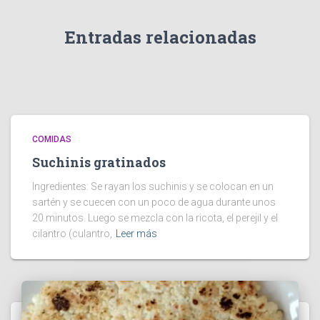
Entradas relacionadas
COMIDAS
Suchinis gratinados
Ingredientes: Se rayan los suchinis y se colocan en un
sartén y se cuecen con un poco de agua durante unos
20 minutos. Luego se mezcla con la ricota, el perejil y el
cilantro (culantro,
Leer más