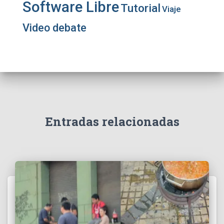
Software Libre
Tutorial
Viaje
Video debate
Entradas relacionadas