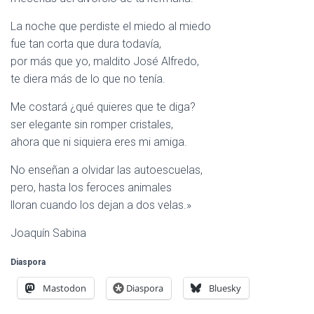
La noche que perdiste el miedo al miedo
fue tan corta que dura todavía,
por más que yo, maldito José Alfredo,
te diera más de lo que no tenía.
Me costará ¿qué quieres que te diga?
ser elegante sin romper cristales,
ahora que ni siquiera eres mi amiga.
No enseñan a olvidar las autoescuelas,
pero, hasta los feroces animales
lloran cuando los dejan a dos velas.»
Joaquín Sabina
Diaspora
Mastodon
Diaspora
Bluesky