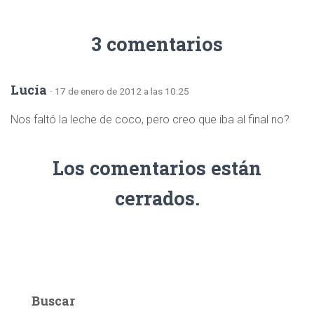
3 comentarios
Lucía
· 17 de enero de 2012 a las 10:25
Nos faltó la leche de coco, pero creo que iba al final no?
Los comentarios están
cerrados.
Buscar