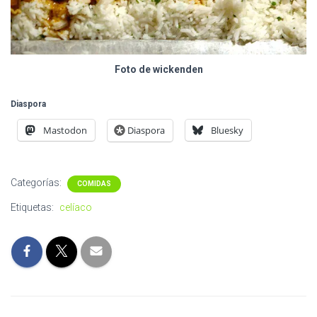
Foto de wickenden
Diaspora
Mastodon
Diaspora
Bluesky
Categorías:
COMIDAS
Etiquetas:
celíaco