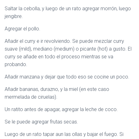
Saltar la cebolla, y luego de un rato agregar morrón, luego
jengibre.
Agregar el pollo.
Añadir el curry e ir revolviendo. Se puede mezclar curry
suave (mild), mediano (medium) o picante (hot) a gusto. El
curry se añade en todo el proceso mientras se va
probando.
Añadir manzana y dejar que todo eso se cocine un poco.
Añadir bananas, durazno, y la miel (en este caso
mermelada de ciruelas).
Un ratito antes de apagar, agregar la leche de coco.
Se le puede agregar frutas secas.
Luego de un rato tapar aun las ollas y bajar el fuego. Si