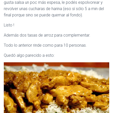
gusta salsa un poc más espesa, le podés espolvorear y
revolver unas cucharas de harina (eso sí sólo 5 a min del
final porque sino se puede quemar al fondo).
Listo !
Además dos tasas de arroz para complementar.
Todo lo anterior rinde como para 10 personas.
Quedó algo parecido a esto: