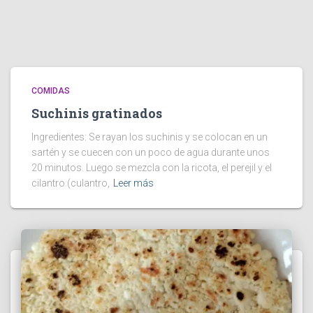
COMIDAS
Suchinis gratinados
Ingredientes: Se rayan los suchinis y se colocan en un
sartén y se cuecen con un poco de agua durante unos
20 minutos. Luego se mezcla con la ricota, el perejil y el
cilantro (culantro,
Leer más