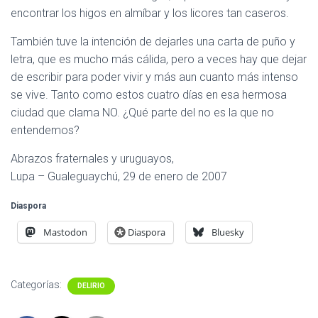
encontrar los higos en almíbar y los licores tan caseros.
También tuve la intención de dejarles una carta de puño y
letra, que es mucho más cálida, pero a veces hay que dejar
de escribir para poder vivir y más aun cuanto más intenso
se vive. Tanto como estos cuatro días en esa hermosa
ciudad que clama NO. ¿Qué parte del no es la que no
entendemos?
Abrazos fraternales y uruguayos,
Lupa – Gualeguaychú, 29 de enero de 2007
Diaspora
Mastodon
Diaspora
Bluesky
Categorías:
DELIRIO