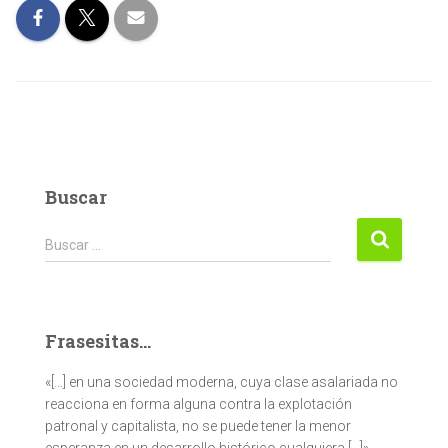
Buscar
Buscar:
Buscar …
Frasesitas...
«[…] en una sociedad moderna, cuya clase asalariada no
reacciona en forma alguna contra la explotación
patronal y capitalista, no se puede tener la menor