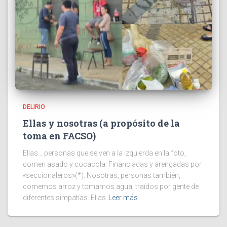
DELIRIO
Ellas y nosotras (a propósito de la
toma en FACSO)
Ellas… personas que se ven a la izquierda en la foto,
comen asado y cocacola. Financiadas y arengadas por
«seccionaleros»(*). Nosotras, personas también,
comemos arroz y tomamos agua, traídos por gente de
diferentes simpatías. Ellas
Leer más