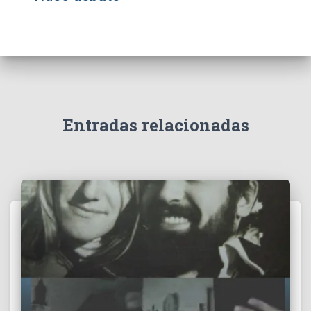
Entradas relacionadas