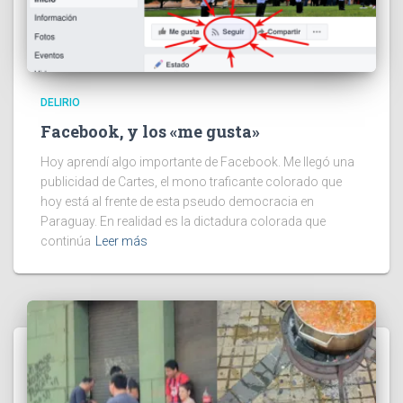
DELIRIO
Facebook, y los «me gusta»
Hoy aprendí algo importante de Facebook. Me llegó una
publicidad de Cartes, el mono traficante colorado que
hoy está al frente de esta pseudo democracia en
Paraguay. En realidad es la dictadura colorada que
continúa
Leer más