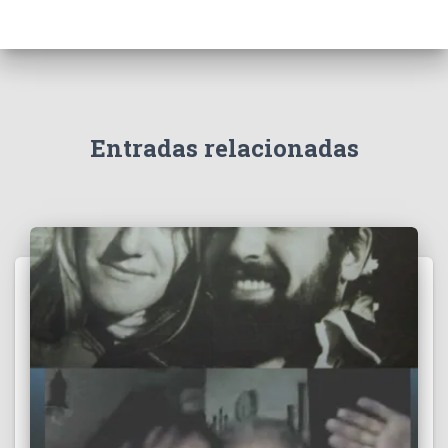
Entradas relacionadas