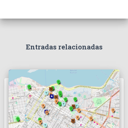
Entradas relacionadas