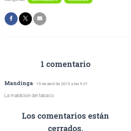
1 comentario
Mandinga
· 19 de abril de 2015 a las 9:21
La maldicion del tabaco
Los comentarios están
cerrados.