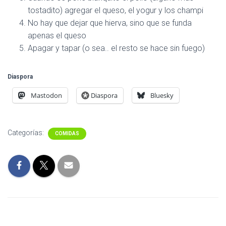
tostadito) agregar el queso, el yogur y los champi
No hay que dejar que hierva, sino que se funda
apenas el queso
Apagar y tapar (o sea.. el resto se hace sin fuego)
Diaspora
Mastodon
Diaspora
Bluesky
Categorías:
COMIDAS