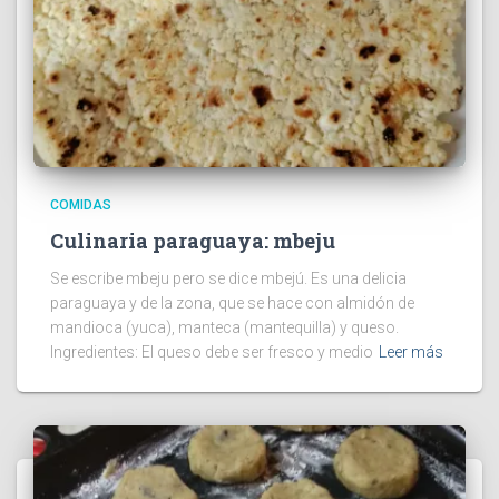
COMIDAS
Culinaria paraguaya: mbeju
Se escribe mbeju pero se dice mbejú. Es una delicia
paraguaya y de la zona, que se hace con almidón de
mandioca (yuca), manteca (mantequilla) y queso.
Ingredientes: El queso debe ser fresco y medio
Leer más