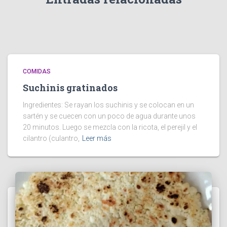
COMIDAS
Suchinis gratinados
Ingredientes: Se rayan los suchinis y se colocan en un
sartén y se cuecen con un poco de agua durante unos
20 minutos. Luego se mezcla con la ricota, el perejil y el
cilantro (culantro,
Leer más