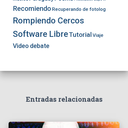
Recomiendo
Recuperando de fotolog
Rompiendo Cercos
Software Libre
Tutorial
Viaje
Video debate
Entradas relacionadas