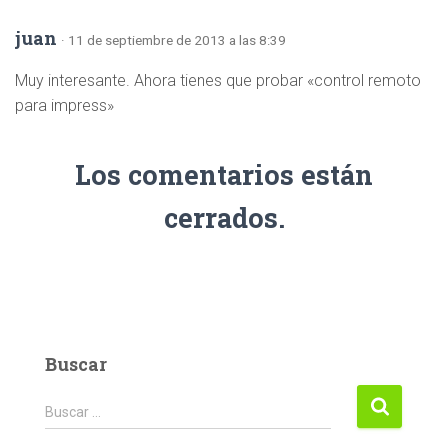
juan
· 11 de septiembre de 2013 a las 8:39
Muy interesante. Ahora tienes que probar «control remoto
para impress»
Los comentarios están
cerrados.
Buscar
Buscar:
Buscar …