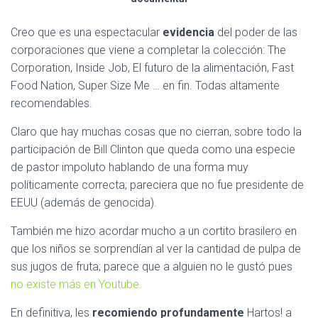
Creo que es una espectacular
evidencia
del poder de las
corporaciones que viene a completar la colección: The
Corporation, Inside Job, El futuro de la alimentación, Fast
Food Nation, Super Size Me … en fin. Todas altamente
recomendables.
Claro que hay muchas cosas que no cierran, sobre todo la
participación de Bill Clinton que queda como una especie
de pastor impoluto hablando de una forma muy
políticamente correcta; pareciera que no fue presidente de
EEUU (además de genocida).
También me hizo acordar mucho a un cortito brasilero en
que los niños se sorprendían al ver la cantidad de pulpa de
sus jugos de fruta; parece que a alguien no le gustó pues
no existe más en Youtube.
En definitiva, les
recomiendo profundamente
Hartos! a