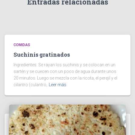
Entradas relacionadas
COMIDAS
Suchinis gratinados
Ingredientes: Se rayan los suchinis y se colocan en un
sartén y se cuecen con un poco de agua durante unos
20 minutos. Luego se mezcla con la ricota, el perejil y el
cilantro (culantro,
Leer más