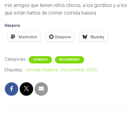
mis amigos que tienen niños chicos, a los gorditos y a los
que están hartos de comer comida basura.
Diaspora
Mastodon
Diaspora
Bluesky
Categorías:
COMIDAS
RECOMIENDO
Etiquetas:
comida chatarra
Documental
EEUU