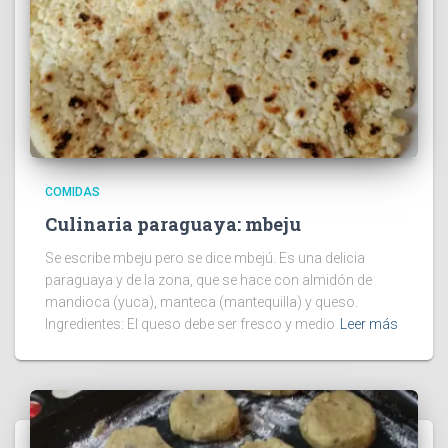
COMIDAS
Culinaria paraguaya: mbeju
Se escribe mbeju pero se dice mbejú. Es una delicia
paraguaya y de la zona, que se hace con almidón de
mandioca (yuca), manteca (mantequilla) y queso.
Ingredientes: El queso debe ser fresco y medio
Leer más