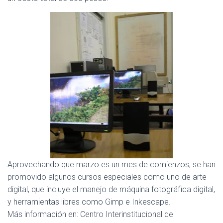
C
I
Ó
N
Aprovechando que marzo es un mes de comienzos, se han
promovido algunos cursos especiales como uno de arte
digital, que incluye el manejo de máquina fotográfica digital,
y herramientas libres como Gimp e Inkescape.
Más información en: Centro Interinstitucional de