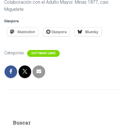
Colaboración con el Adulto Mayor. Minas 1877, casi
Miguelete.
Diaspora
Mastodon
Diaspora
Bluesky
Categorías:
SOFTWARE LIBRE
Buscar