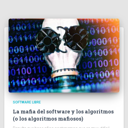
SOFTWARE LIBRE
La mafia del software y los algoritmos
(o los algoritmos mafiosos)