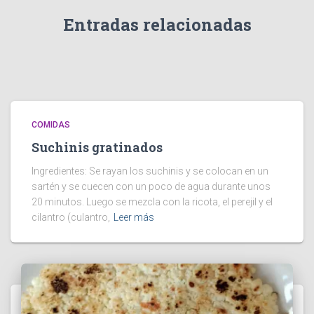
Entradas relacionadas
COMIDAS
Suchinis gratinados
Ingredientes: Se rayan los suchinis y se colocan en un
sartén y se cuecen con un poco de agua durante unos
20 minutos. Luego se mezcla con la ricota, el perejil y el
cilantro (culantro,
Leer más