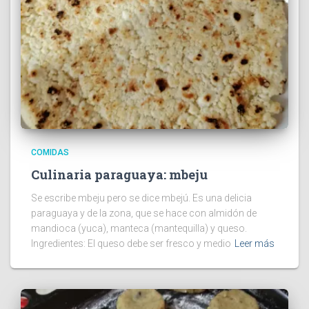
COMIDAS
Culinaria paraguaya: mbeju
Se escribe mbeju pero se dice mbejú. Es una delicia
paraguaya y de la zona, que se hace con almidón de
mandioca (yuca), manteca (mantequilla) y queso.
Ingredientes: El queso debe ser fresco y medio
Leer más