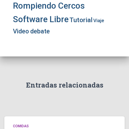
Rompiendo Cercos
Software Libre
Tutorial
Viaje
Video debate
Entradas relacionadas
COMIDAS