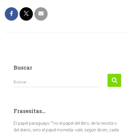
Buscar
Buscar:
Buscar …
Frasesitas...
El papel paraguayo ”“no el papel del libro, de la revista o
del diario, sino el papel moneda- vale, según dicen, cada