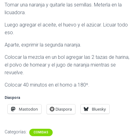
Tomar una naranja y quitarle las semillas. Meterla en la
licuadora.
Luego agregar el aceite, el huevo y el azúcar. Licuar todo
eso.
Aparte, exprimir la segunda naranja.
Colocar la mezcla en un bol agregar las 2 tazas de harina,
el polvo de hornear y el jugo de naranja mientras se
revuelve.
Colocar 40 minutos en el horno a 180º.
Diaspora
Mastodon
Diaspora
Bluesky
Categorías:
COMIDAS