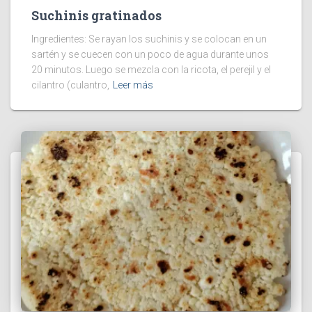
Suchinis gratinados
Ingredientes: Se rayan los suchinis y se colocan en un
sartén y se cuecen con un poco de agua durante unos
20 minutos. Luego se mezcla con la ricota, el perejil y el
cilantro (culantro,
Leer más