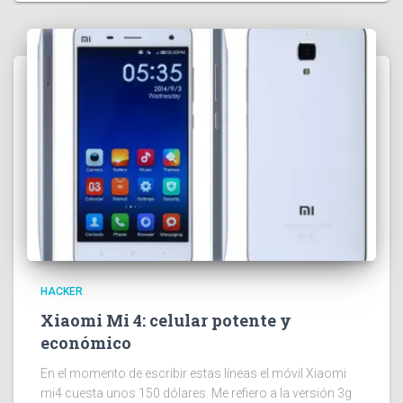
HACKER
Xiaomi Mi 4: celular potente y
económico
En el momento de escribir estas líneas el móvil Xiaomi
mi4 cuesta unos 150 dólares. Me refiero a la versión 3g