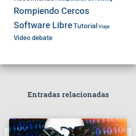
Rompiendo Cercos
Software Libre
Tutorial
Viaje
Video debate
Entradas relacionadas