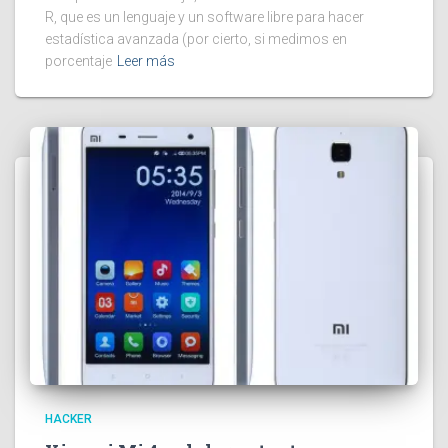
R, que es un lenguaje y un software libre para hacer
estadística avanzada (por cierto, si medimos en
porcentaje
Leer más
HACKER