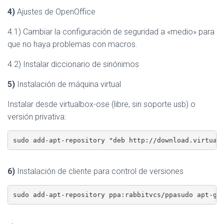
4)
Ajustes de OpenOffice
4.1) Cambiar la configuración de seguridad a «medio» para
que no haya problemas con macros.
4.2) Instalar diccionario de sinónimos
5)
Instalación de máquina virtual
Instalar desde virtualbox-ose (libre, sin soporte usb) o
versión privativa:
sudo add-apt-repository "deb http://download.virtual
6)
Instalación de cliente para control de versiones
sudo add-apt-repository ppa:rabbitvcs/ppasudo apt-ge