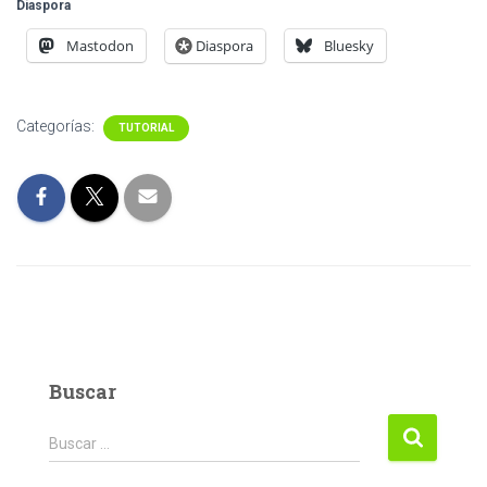
Diaspora
Mastodon
Diaspora
Bluesky
Categorías:
TUTORIAL
Buscar
Buscar:
Buscar …