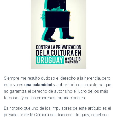
C
I
Ó
N
Siempre me resultó dudoso el derecho a la herencia, pero
esto ya es
una calamidad
y sobre todo en un sistema que
no garantiza el derecho de autor sino el lucro de los más
famosos y de las empresas mutlinacionales.
Es notorio que uno de los impulsores de este artículo es el
presidente de la Cámara del Disco del Uruguay, aquel que