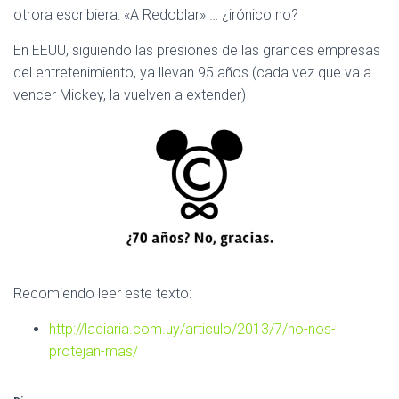
otrora escribiera: «A Redoblar» … ¿irónico no?
En EEUU, siguiendo las presiones de las grandes empresas
del entretenimiento, ya llevan 95 años (cada vez que va a
vencer Mickey, la vuelven a extender)
Recomiendo leer este texto:
http://ladiaria.com.uy/articulo/2013/7/no-nos-
protejan-mas/