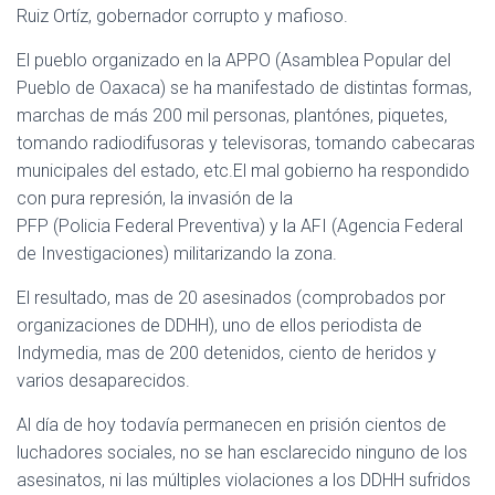
Ruiz Ortíz, gobernador corrupto y mafioso.
El pueblo organizado en la APPO (Asamblea Popular del
Pueblo de Oaxaca) se ha manifestado de distintas formas,
marchas de más 200 mil personas, plantónes, piquetes,
tomando radiodifusoras y televisoras, tomando cabecaras
municipales del estado, etc.El mal gobierno ha respondido
con pura represión, la invasión de la
PFP (Policia Federal Preventiva) y la AFI (Agencia Federal
de Investigaciones) militarizando la zona.
El resultado, mas de 20 asesinados (comprobados por
organizaciones de DDHH), uno de ellos periodista de
Indymedia, mas de 200 detenidos, ciento de heridos y
varios desaparecidos.
Al día de hoy todavía permanecen en prisión cientos de
luchadores sociales, no se han esclarecido ninguno de los
asesinatos, ni las múltiples violaciones a los DDHH sufridos