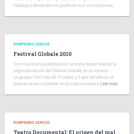
hallazgos-de-seralini-no-justifican-sus-conclusiones/
ROMPIENDO CERCOS
Festival Globale 2010
Con muy buena participación se viene desarrollando la
segunda edición del Festival Globale, en su versión
uruguaya. Con más de 15 sedes y 5 ejes temáticos, el
festival se ha convertido en la mayor muestra
Leer más
ROMPIENDO CERCOS
Teatro Documental: El origen del mal