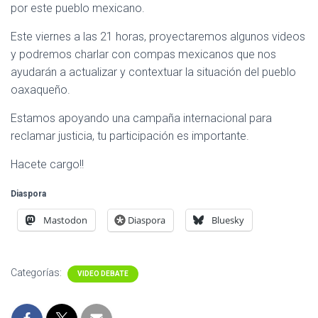
por este pueblo mexicano.
Este viernes a las 21 horas, proyectaremos algunos videos
y podremos charlar con compas mexicanos que nos
ayudarán a actualizar y contextuar la situación del pueblo
oaxaqueño.
Estamos apoyando una campaña internacional para
reclamar justicia, tu participación es importante.
Hacete cargo!!
Diaspora
Mastodon
Diaspora
Bluesky
Categorías:
VIDEO DEBATE