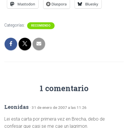
Mastodon
Diaspora
Bluesky
Categorías:
RECOMIENDO
1 comentario
Leonidas
· 31 de enero de 2007 a las 11:26
Lei esta carta por primera vez en Brecha, debo de
confesar que casi se me cae un lagrimon.