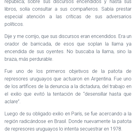
república; sobre sus discursos encendidos y hasta sus
libros, solía consultar a sus compañeros. Sabía prestar
especial atención a las críticas de sus adversarios
políticos.
Dije y me corrijo, que sus discursos eran encendidos. Era un
orador de barricada, de esos que soplan la llama ya
encendida de sus oyentes. No buscaba la llama, sino la
braza, más perdurable.
Fue uno de los primeros objetivos de la patota de
represores uruguayos que actuaron en Argentina. Fue uno
de los artífices de la denuncia a la dictadura, del trabajo en
el exilio que evitó la tentación de “desensillar hasta que
aclare”.
Luego de su obligado exilio en París, se fue acercando a la
región radicándose en Brasil. Donde nuevamente la patota
de represores uruguayos lo intenta secuestrar en 1978.