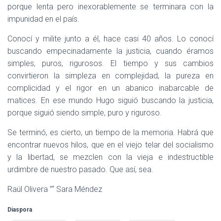
porque lenta pero inexorablemente se terminara con la
impunidad en el país.
Conocí y milite junto a él, hace casi 40 años. Lo conocí
buscando empecinadamente la justicia, cuando éramos
simples, puros, rigurosos. El tiempo y sus cambios
convirtieron la simpleza en complejidad, la pureza en
complicidad y el rigor en un abanico inabarcable de
matices. En ese mundo Hugo siguió buscando la justicia,
porque siguió siendo simple, puro y riguroso.
Se terminó, es cierto, un tiempo de la memoria. Habrá que
encontrar nuevos hilos, que en el viejo telar del socialismo
y la libertad, se mezclen con la vieja e indestructible
urdimbre de nuestro pasado. Que así, sea.
Raúl Olivera ”“ Sara Méndez
Diaspora