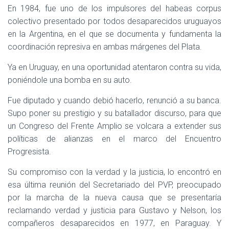
En 1984, fue uno de los impulsores del habeas corpus
colectivo presentado por todos desaparecidos uruguayos
en la Argentina, en el que se documenta y fundamenta la
coordinación represiva en ambas márgenes del Plata.
Ya en Uruguay, en una oportunidad atentaron contra su vida,
poniéndole una bomba en su auto.
Fue diputado y cuando debió hacerlo, renunció a su banca.
Supo poner su prestigio y su batallador discurso, para que
un Congreso del Frente Amplio se volcara a extender sus
políticas de alianzas en el marco del Encuentro
Progresista.
Su compromiso con la verdad y la justicia, lo encontró en
esa última reunión del Secretariado del PVP, preocupado
por la marcha de la nueva causa que se presentaría
reclamando verdad y justicia para Gustavo y Nelson, los
compañeros desaparecidos en 1977, en Paraguay. Y