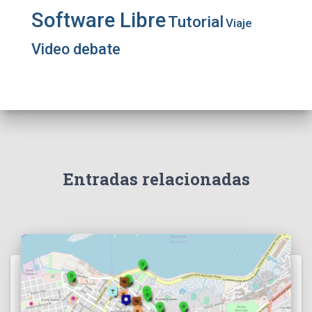
Software Libre
Tutorial
Viaje
Video debate
Entradas relacionadas