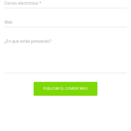
Correo electrónico
*
Web
¿En qué estás pensando?