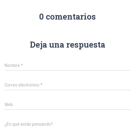
0 comentarios
Deja una respuesta
Nombre
*
Correo electrónico
*
Web
¿En qué estás pensando?