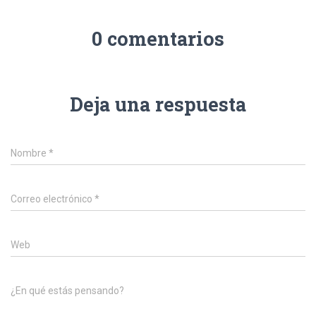
0 comentarios
Deja una respuesta
Nombre
*
Correo electrónico
*
Web
¿En qué estás pensando?