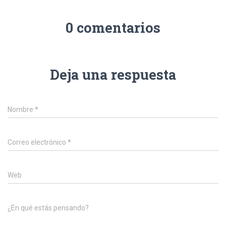
0 comentarios
Deja una respuesta
Nombre
*
Correo electrónico
*
Web
¿En qué estás pensando?